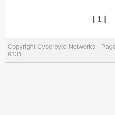
| 1 |
Copyright Cyberbyte Networks - Page
6131