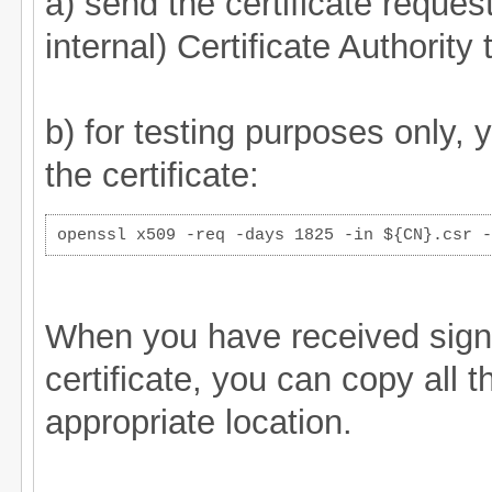
a) send the certificate request 
internal) Certificate Authority 
b) for testing purposes only, 
the certificate:
openssl x509 -req -days 1825 -in ${CN}.csr -
When you have received signe
certificate, you can copy all th
appropriate location.